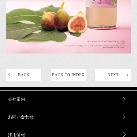
BACK
BACK TO INDEX
NEXT
会社案内
お問い合わせ
採用情報