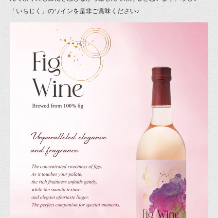
「いちじく」のワインを是非ご賞味ください♪