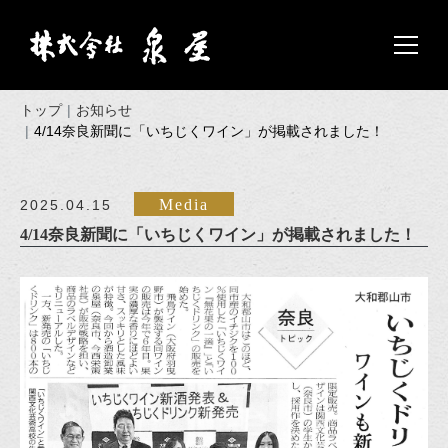
トップ
お知らせ
4/14奈良新聞に「いちじくワイン」が掲載されました！
Media
2025.04.15
4/14奈良新聞に「いちじくワイン」が掲載されました！