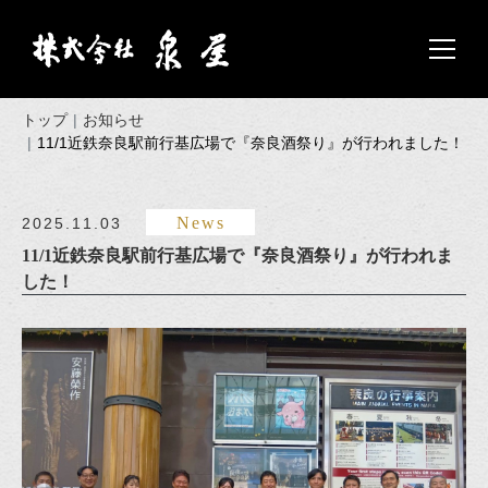
トップ
お知らせ
11/1近鉄奈良駅前行基広場で『奈良酒祭り』が行われました！
News
2025.11.03
11/1近鉄奈良駅前行基広場で『奈良酒祭り』が行われま
した！