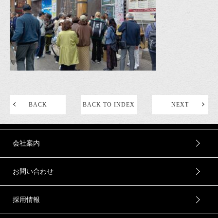
BACK
BACK TO INDEX
NEXT
会社案内
お問い合わせ
採用情報