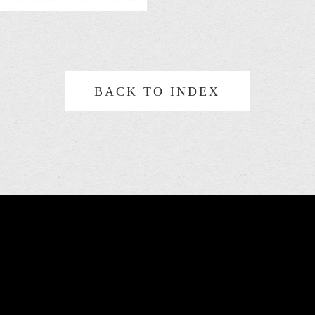
BACK TO INDEX