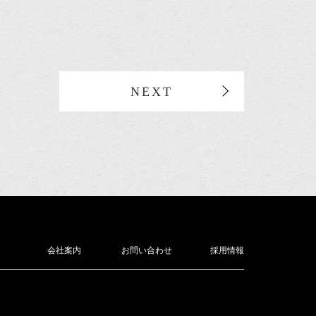
NEXT
会社案内
お問い合わせ
採用情報