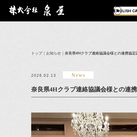
ENGLISH C
トップ
お知らせ
奈良県4Hクラブ連絡協議会様との連携協定
News
2026.02.13
奈良県4Hクラブ連絡協議会様との連