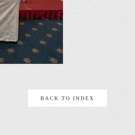
BACK TO INDEX