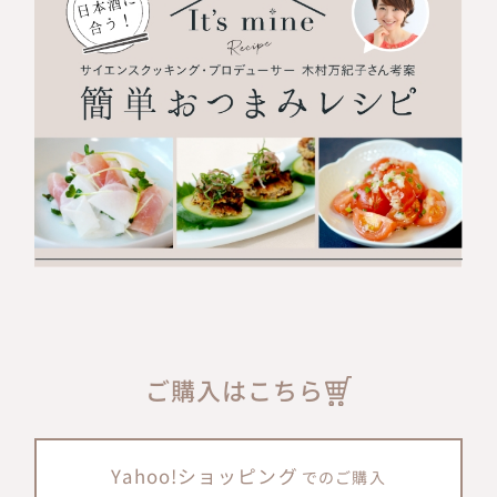
ご購入はこちら
Yahoo!ショッピング
でのご購入