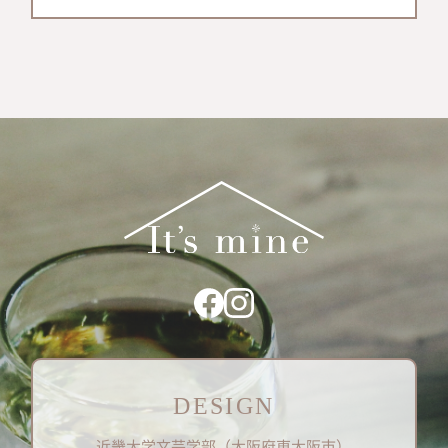
DESIGN
近畿大学文芸学部（大阪府東大阪市）