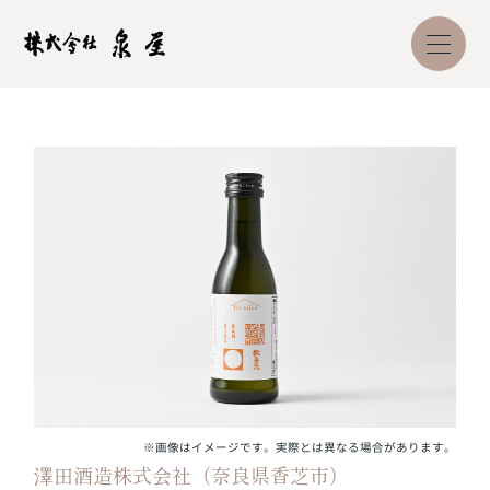
※画像はイメージです。実際とは異なる場合があります。
澤田酒造株式会社（奈良県香芝市）