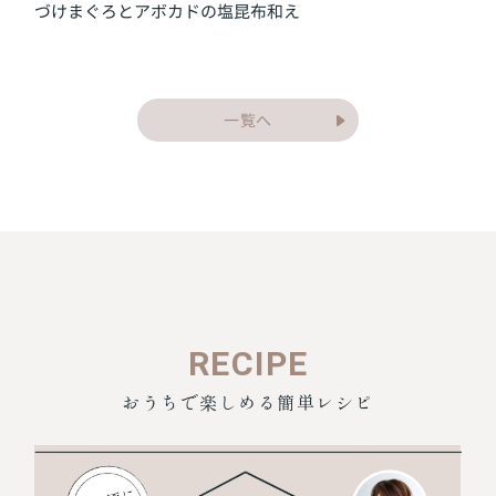
づけまぐろとアボカドの塩昆布和え
一覧へ
RECIPE
おうちで楽しめる簡単レシピ