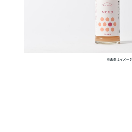
※画像はイメー