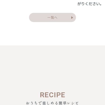
がりください。
一覧へ
RECIPE
おうちで楽しめる簡単レシピ