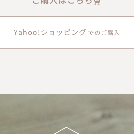
ご購入はこちら
Yahoo!ショッピング
でのご購入