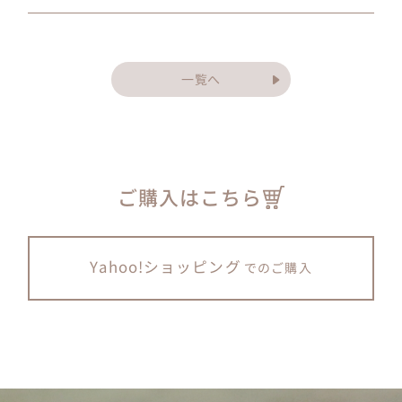
一覧へ
ご購入はこちら
Yahoo!ショッピング
でのご購入