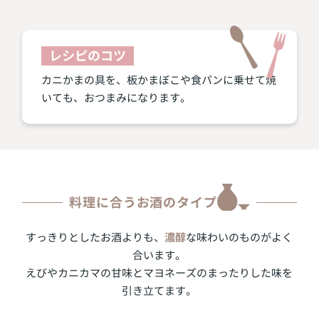
レシピのコツ
カニかまの具を、板かまぼこや食パンに乗せて焼
いても、おつまみになります。
料理に合うお酒のタイプ
濃醇
すっきりとしたお酒よりも、
な味わいのものがよく
合います。
えびやカニカマの甘味とマヨネーズのまったりした味を
引き立てます。