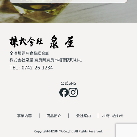
全酒類調味食品総合卸
株式会社泉屋 奈良県奈良市福智院町41-1
TEL :
0742-26-1234
公式SNS
事業内容
商品紹介
会社案内
お問い合わせ
Copyright© IZUMIYA Co.,Ltd.All Rights Reserved.