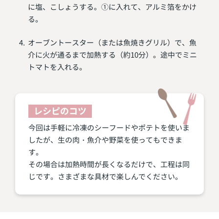
に塩、こしょうする。①に入れて、アルミ箔をかけ
る。
オーブントースター（または魚焼きグリル）で、魚
介に火が通るまで加熱する（約10分）。途中でミニ
トマトを入れる。
レシピのコツ
今回は手軽に冷凍のシーフードやポテトを使いま
したが、生の肉・魚介や野菜を使ってもできま
す。
その場合は加熱時間が長くなるだけで、工程は同
じです。さまざまな具材で楽しんでください。