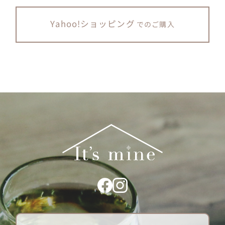
Yahoo!ショッピング
でのご購入