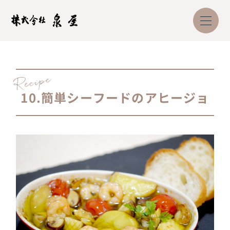
10.
簡単シーフードのアヒージョ