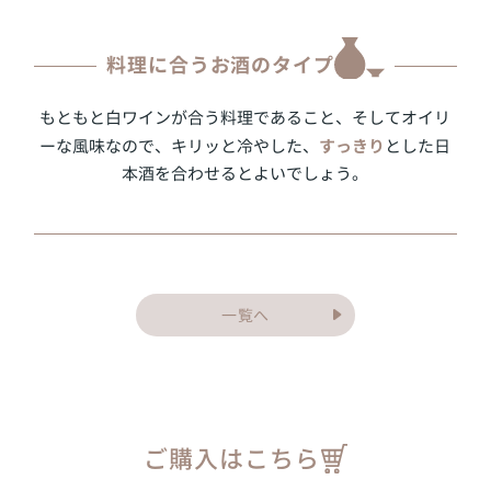
料理に合うお酒のタイプ
もともと白ワインが合う料理であること、そしてオイリ
すっきり
ーな風味なので、キリッと冷やした、
とした日
本酒を合わせるとよいでしょう。
一覧へ
ご購入はこちら