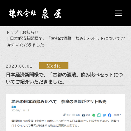
トップ
お知らせ
日本経済新聞様で、「古都の酒蔵」飲み比べセットについてご
紹介いただきました。
Media
2020.06.01
日本経済新聞様で、「古都の酒蔵」飲み比べセットにつ
いてご紹介いただきました。