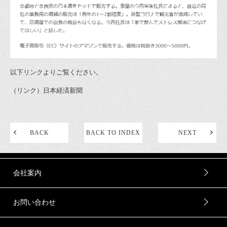
以下リンクよりご覧ください。
（リンク）日本経済新聞
BACK
BACK TO INDEX
NEXT
会社案内
お問い合わせ