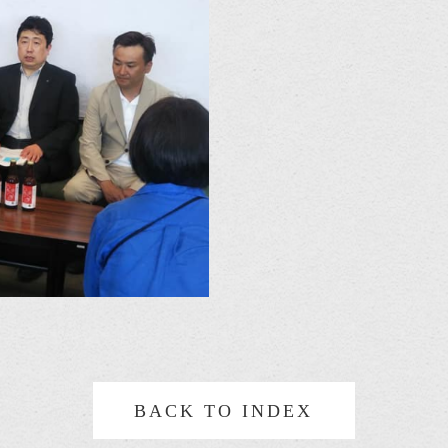
BACK TO INDEX