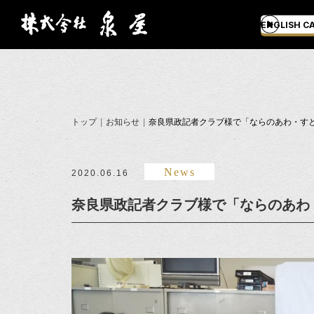
ENGLISH C
トップ
お知らせ
奈良県政記者クラブ様で「ならのあわ・す
News
2020.06.16
奈良県政記者クラブ様で「ならのあわ