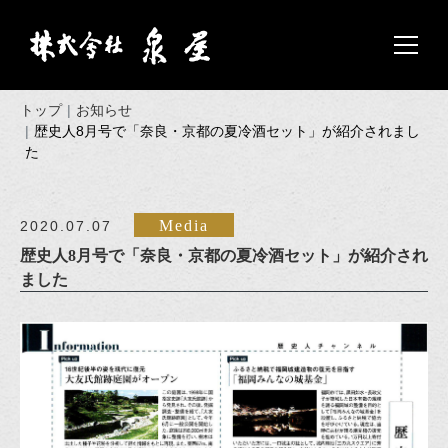
トップ
お知らせ
歴史人8月号で「奈良・京都の夏冷酒セット」が紹介されまし
た
Media
2020.07.07
歴史人8月号で「奈良・京都の夏冷酒セット」が紹介され
ました