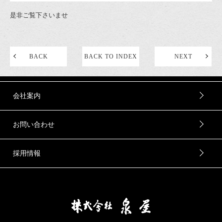
是非ご覧下さいませ
BACK
BACK TO INDEX
NEXT
会社案内
お問い合わせ
採用情報