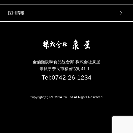
採用情報
全酒類調味食品総合卸 株式会社泉屋
奈良県奈良市福智院町41-1
Tel:0742-26-1234
Copyright(C) IZUMIYA Co.,Ltd.All Rights Reserved.