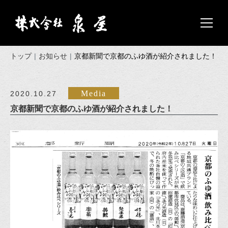
トップ
お知らせ
京都新聞で京都のふゆ酒が紹介されました！
Media
2020.10.27
京都新聞で京都のふゆ酒が紹介されました！