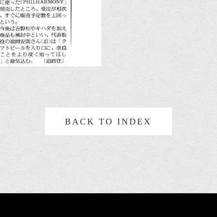
BACK TO INDEX