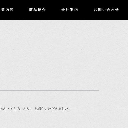
事業内容
商品紹介
会社案内
お問い合わせ
のあわ・すとろべりい」を紹介いただきました。