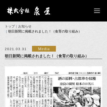
トップ
お知らせ
朝日新聞に掲載されました！（食育の取り組み）
Media
2021.03.31
朝日新聞に掲載されました！（食育の取り組み）