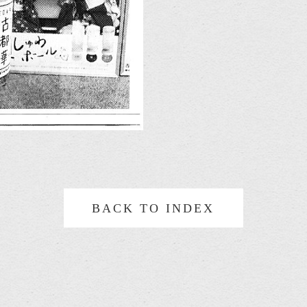
BACK TO INDEX