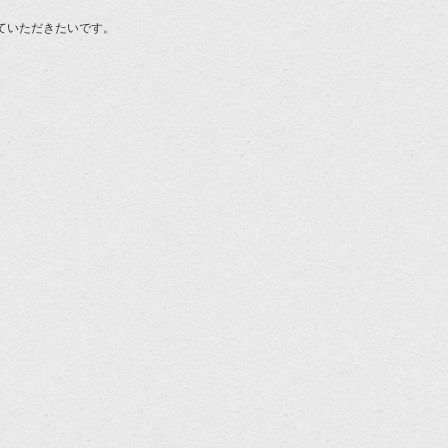
。
ていただきたいです。