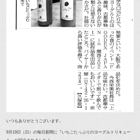
いつもありがとうございます。
9月19日（日）の毎日新聞に『いちごたっぷりのヨーグルトリキュー