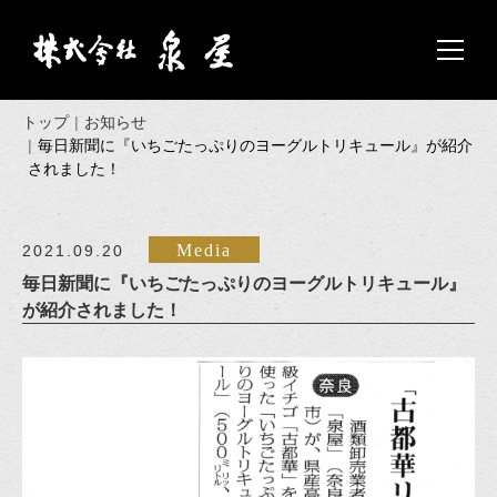
トップ
お知らせ
毎日新聞に『いちごたっぷりのヨーグルトリキュール』が紹介
されました！
Media
2021.09.20
毎日新聞に『いちごたっぷりのヨーグルトリキュール』
が紹介されました！