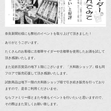
奈良新聞社様にも弊社のイベントを取り上げて頂きました！
ありがとうございます。
たくさんのお客様に古都華サイダーや古都華を使用したお酒を試して
頂き感謝いたします。
また近鉄百貨店の地下１階にございます、「大和路ショップ」様も同
フロアで販売応援して頂き感謝いたします。
試飲商品は地下一階の大和路ショップ様で引き続き販売を行っており
ますので、是非ご利用くださいませ。
ならファミリー様とまた今後もイベントを行いたいと思いますので、
その際はまた宜しくお願い致します。