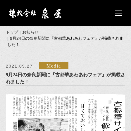
トップ
お知らせ
9月24日の奈良新聞に『古都華あわあわフェア』が掲載されま
した！
Media
2021.09.27
9月24日の奈良新聞に『古都華あわあわフェア』が掲載さ
れました！