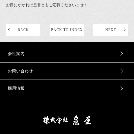
お目にかかれば是非ともご応募くださいませ！
BACK
BACK TO INDEX
NEXT
会社案内
お問い合わせ
採用情報