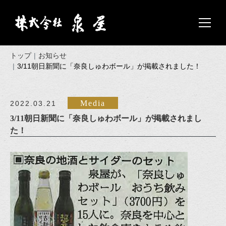
トップ
お知らせ
3/11朝日新聞に「奈良しゅわボール」が掲載されました！
Media
2022.03.21
3/11朝日新聞に「奈良しゅわボール」が掲載されまし
た！