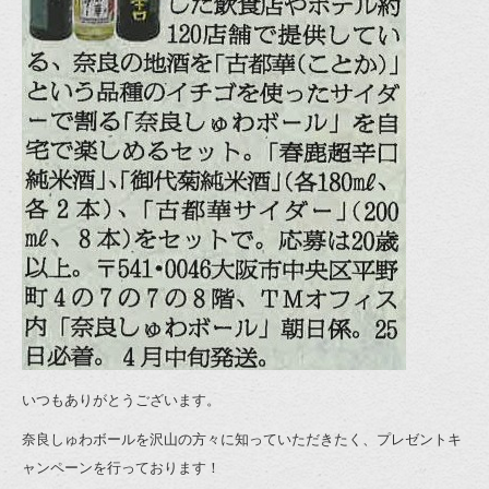
いつもありがとうございます。
奈良しゅわボールを沢山の方々に知っていただきたく、プレゼントキ
ャンペーンを行っております！