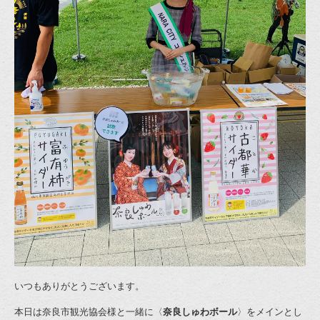
いつもありがとうございます。
本日は奈良市観光協会様と一緒に〈
奈良しゅわボール
〉をメインとし