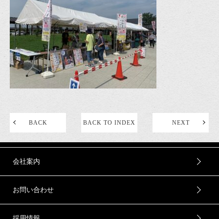
BACK
BACK TO INDEX
NEXT
会社案内
お問い合わせ
採用情報