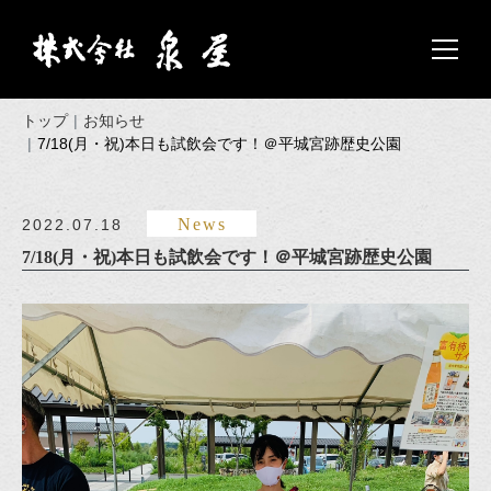
トップ
お知らせ
7/18(月・祝)本日も試飲会です！＠平城宮跡歴史公園
News
2022.07.18
7/18(月・祝)本日も試飲会です！＠平城宮跡歴史公園