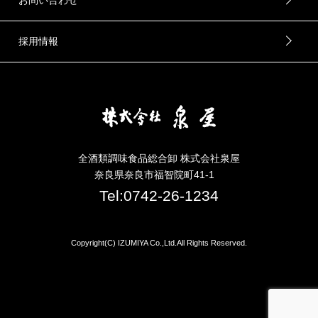
採用情報
全酒類調味食品総合卸 株式会社泉屋
奈良県奈良市福智院町41-1
Tel:0742-26-1234
Copyright(C) IZUMIYA Co.,Ltd.All Rights Reserved.