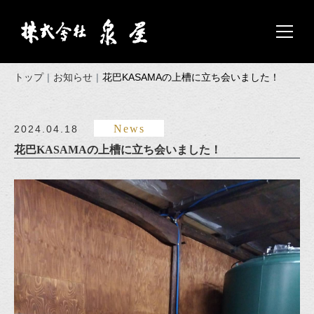
トップ
お知らせ
花巴KASAMAの上槽に立ち会いました！
News
2024.04.18
花巴KASAMAの上槽に立ち会いました！