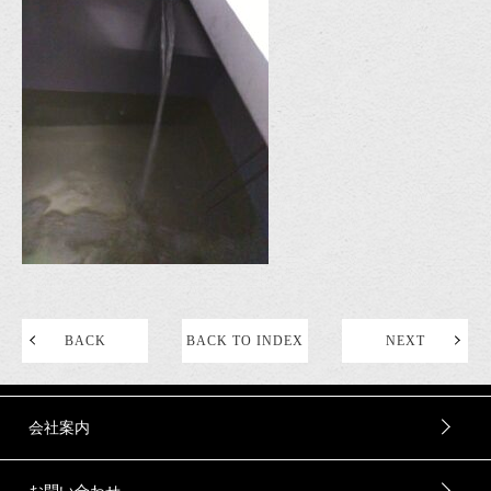
BACK
BACK TO INDEX
NEXT
会社案内
お問い合わせ