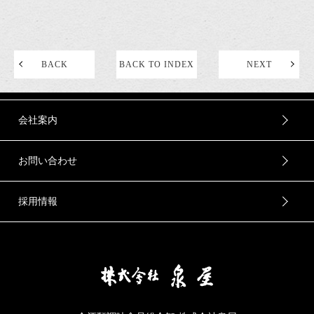
BACK
BACK TO INDEX
NEXT
会社案内
お問い合わせ
採用情報