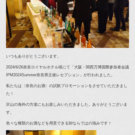
いつもありがとうございます。
2024/6/26奈良ロイヤルホテル様にて「大阪・関西万博国際参加者会議
IPM2024Summer奈良県主催レセプション」が行われました。
私たちは〈奈良のお酒〉の試飲プロモーションをさせていただきまし
た！
沢山の海外の方達にもお楽しみいただきました。ありがとうございま
す。
色々な種類のお酒などを用意できる卸ならではの強みです！