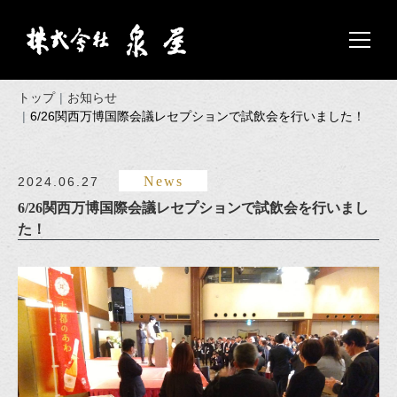
トップ
お知らせ
6/26関西万博国際会議レセプションで試飲会を行いました！
News
2024.06.27
6/26関西万博国際会議レセプションで試飲会を行いまし
た！