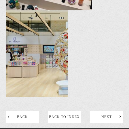
BACK
BACK TO INDEX
NEXT