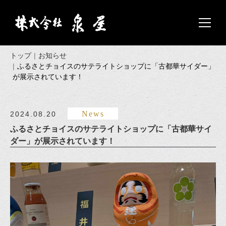
トップ
お知らせ
ふるさとチョイスのサテライトショップに「古都華サイダー」
が展示されています！
News
2024.08.20
ふるさとチョイスのサテライトショップに「古都華サイ
ダー」が展示されています！