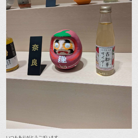
いつもありがとうございます。