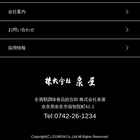
会社案内
お問い合わせ
採用情報
全酒類調味食品総合卸 株式会社泉屋
奈良県奈良市福智院町41-1
Tel:0742-26-1234
Copyright(C) IZUMIYA Co.,Ltd.All Rights Reserved.