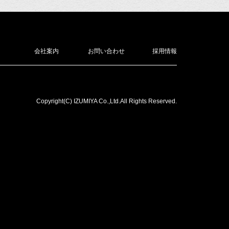
会社案内
お問い合わせ
採用情報
Copyright(C) IZUMIYA Co.,Ltd.All Rights Reserved.