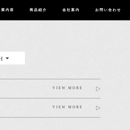
事業内容
商品紹介
会社案内
お問い合わせ
H
VIEW MORE
VIEW MORE