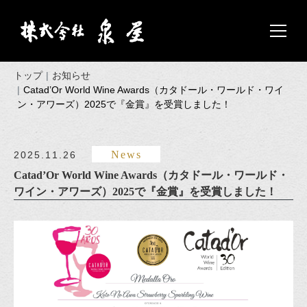
トップ
お知らせ
Catad’Or World Wine Awards（カタドール・ワールド・ワイ
ン・アワーズ）2025で『金賞』を受賞しました！
News
2025.11.26
Catad’Or World Wine Awards（カタドール・ワールド・
ワイン・アワーズ）2025で『金賞』を受賞しました！