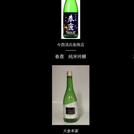
今西清兵衛商店
春鹿 純米吟醸
大倉本家