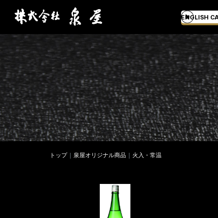
ENGLISH C
トップ
泉屋オリジナル商品
火入・常温