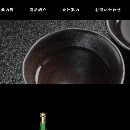
事業内容
商品紹介
会社案内
お問い合わせ