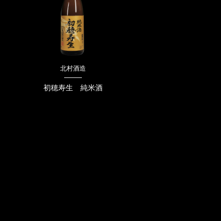
北村酒造
初穂寿生 純米酒