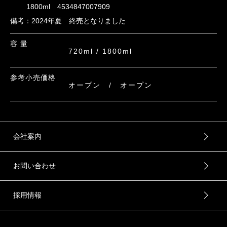
1800ml 4534847007909
備考：2024年夏 終売となりました
容 量
720ml / 1800ml
参考小売価格
オープン / オープン
会社案内
お問い合わせ
採用情報