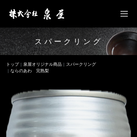
スパークリング
トップ
泉屋オリジナル商品
スパークリング
ならのあわ 完熟梨