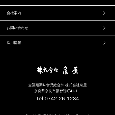
会社案内
お問い合わせ
採用情報
全酒類調味食品総合卸 株式会社泉屋
奈良県奈良市福智院町41-1
Tel:0742-26-1234