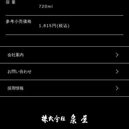
容 量
720ml
参考小売価格
1,815円(税込)
会社案内
お問い合わせ
採用情報