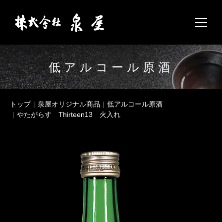
低アルコール原酒
トップ
泉屋オリジナル商品
低アルコール原酒
やたがらす Thirteen13 火入れ