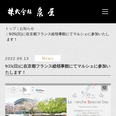
トップ
お知らせ
9/25(日)に在京都フランス総領事館にてマルシェに参加いたし
ます！
News
2022.09.13
9/25(日)に在京都フランス総領事館にてマルシェに参加い
たします！