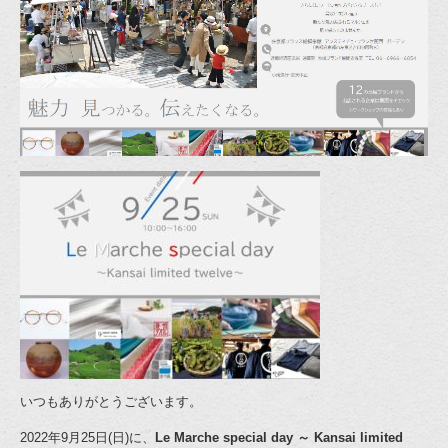
いつもありがとうございます。
2022年9月25日(日)に、
Le Marche special day ～ Kansai limited