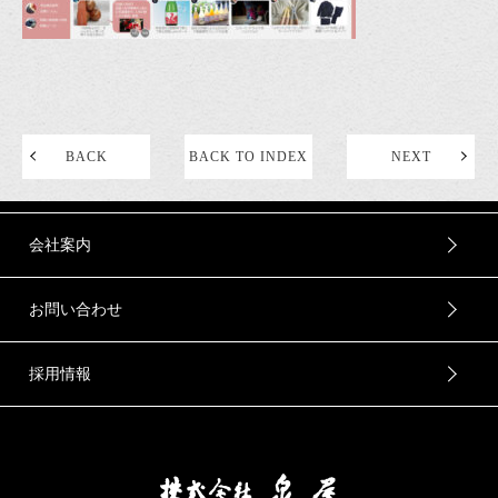
BACK
BACK TO INDEX
NEXT
会社案内
お問い合わせ
採用情報