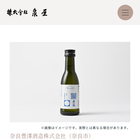
※画像はイメージです。実際とは異なる場合があります。
奈良豊澤酒造株式会社（奈良市）