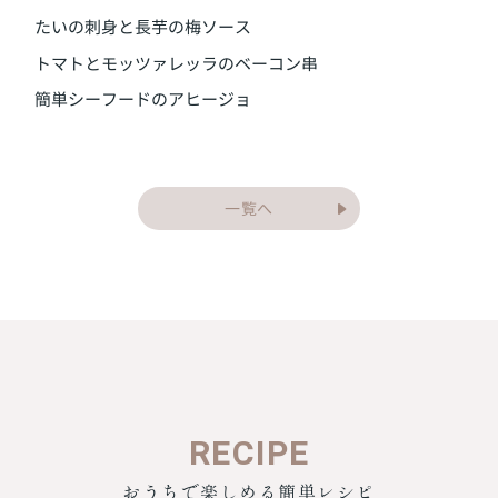
たいの刺身と長芋の梅ソース
トマトとモッツァレッラのベーコン串
簡単シーフードのアヒージョ
一覧へ
RECIPE
おうちで楽しめる簡単レシピ