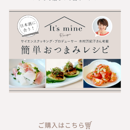
ご購入はこちら