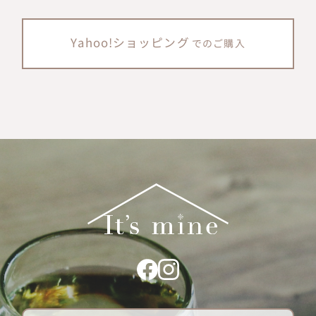
Yahoo!ショッピング
でのご購入