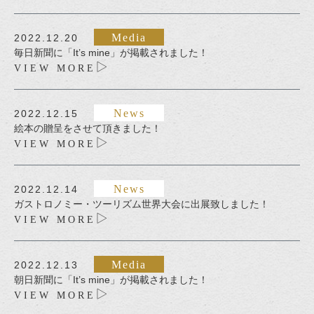
Media
2022.12.20
毎日新聞に「It’s mine」が掲載されました！
VIEW MORE
News
2022.12.15
絵本の贈呈をさせて頂きました！
VIEW MORE
News
2022.12.14
ガストロノミー・ツーリズム世界大会に出展致しました！
VIEW MORE
Media
2022.12.13
朝日新聞に「It’s mine」が掲載されました！
VIEW MORE